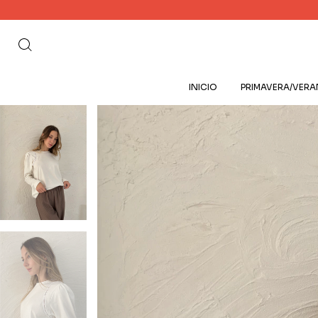
INICIO
PRIMAVERA/VER