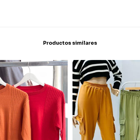
Productos similares