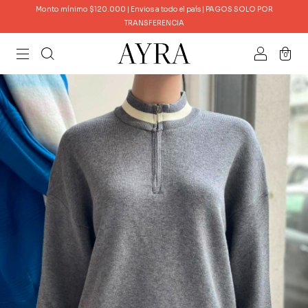
Monto mínimo $120.000 | Envios a todo el país | PAGOS SOLO POR
TRANSFERENCIA
0