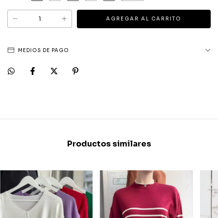
MEDIOS DE PAGO
Productos similares