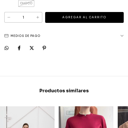
CHOCO
MEDIOS DE PAGO
Productos similares