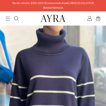
Monto mínimo $120.000 | Envios a todo el país | PAGOS SOLO POR
TRANSFERENCIA
0